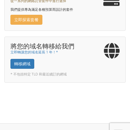
從一系列的網絡託管套件中進行選擇
我們提供專為滿足各種預算而設計的套件
立即探索套餐
將您的域名轉移給我們
立即轉讓您的域名延長 1 年！*
轉移網域
* 不包括特定 TLD 和最近續訂的網域