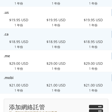
1 年份
1 年份
1 年份
.us
$19.95 USD
$19.95 USD
$19.95 USD
1 年份
1 年份
1 年份
.ca
$18.95 USD
$18.95 USD
$18.95 USD
1 年份
1 年份
1 年份
.me
$29.00 USD
$29.00 USD
$29.00 USD
1 年份
1 年份
1 年份
.mobi
$21.00 USD
$21.00 USD
$21.00 USD
1 年份
1 年份
1 年份
添加網絡託管