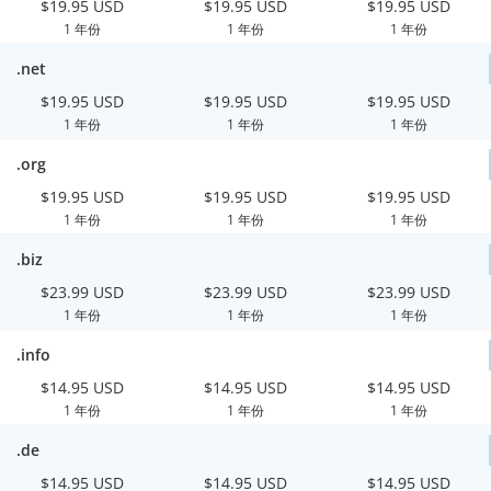
$19.95 USD
$19.95 USD
$19.95 USD
1 年份
1 年份
1 年份
.net
$19.95 USD
$19.95 USD
$19.95 USD
1 年份
1 年份
1 年份
.org
$19.95 USD
$19.95 USD
$19.95 USD
1 年份
1 年份
1 年份
.biz
$23.99 USD
$23.99 USD
$23.99 USD
1 年份
1 年份
1 年份
.info
$14.95 USD
$14.95 USD
$14.95 USD
1 年份
1 年份
1 年份
.de
$14.95 USD
$14.95 USD
$14.95 USD