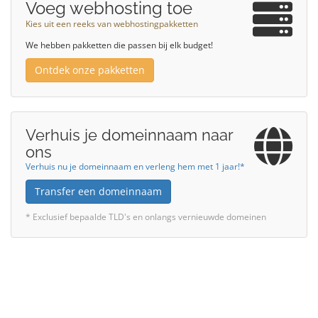
Voeg webhosting toe
Kies uit een reeks van webhostingpakketten
We hebben pakketten die passen bij elk budget!
Ontdek onze pakketten
Verhuis je domeinnaam naar
ons
Verhuis nu je domeinnaam en verleng hem met 1 jaar!*
Transfer een domeinnaam
* Exclusief bepaalde TLD's en onlangs vernieuwde domeinen