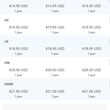
$14.95 USD
$14.95 USD
$14.95 USD
1 Jaar
1 Jaar
1 Jaar
.us
$19.95 USD
$19.95 USD
$19.95 USD
1 Jaar
1 Jaar
1 Jaar
.ca
$18.95 USD
$18.95 USD
$18.95 USD
1 Jaar
1 Jaar
1 Jaar
.me
$29.00 USD
$29.00 USD
$29.00 USD
1 Jaar
1 Jaar
1 Jaar
.mobi
$21.00 USD
$21.00 USD
$21.00 USD
1 Jaar
1 Jaar
1 Jaar