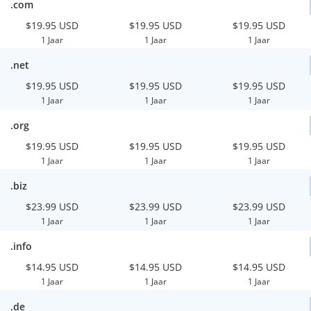
.com
$19.95 USD
$19.95 USD
$19.95 USD
1 Jaar
1 Jaar
1 Jaar
.net
$19.95 USD
$19.95 USD
$19.95 USD
1 Jaar
1 Jaar
1 Jaar
.org
$19.95 USD
$19.95 USD
$19.95 USD
1 Jaar
1 Jaar
1 Jaar
.biz
$23.99 USD
$23.99 USD
$23.99 USD
1 Jaar
1 Jaar
1 Jaar
.info
$14.95 USD
$14.95 USD
$14.95 USD
1 Jaar
1 Jaar
1 Jaar
.de