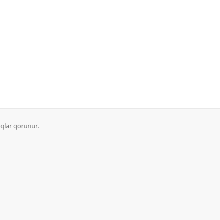
qlar qorunur.