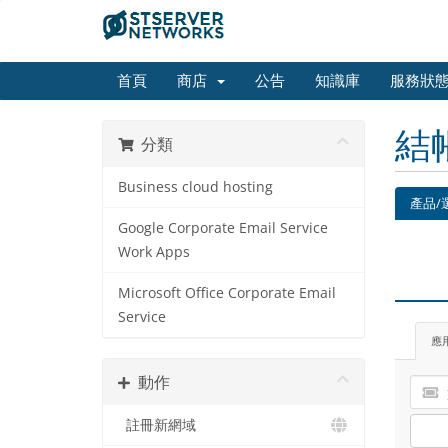
首頁
商店
公告
知識庫
服務狀
結
分類
Business cloud hosting
產品/
Google Corporate Email Service
Work Apps
Microsoft Office Corporate Email
Service
應
動作
註冊新網域